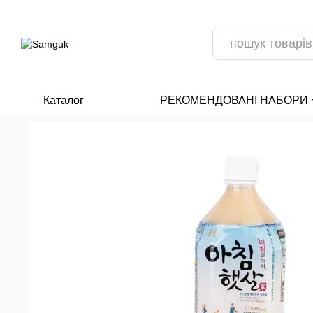
Перейти до основного контенту
Каталог
РЕКОМЕНДОВАНІ НАБОРИ ⭐