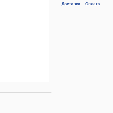
Доставка
Оплата