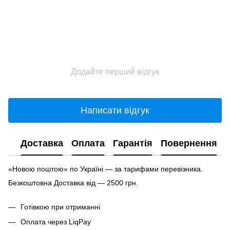
Додайте перший відгук
Написати відгук
Доставка
Оплата
Гарантія
Повернення
«Новою поштою» по Україні — за тарифами перевізника.
Безкоштовна Доставка від — 2500 грн.
Готівкою при отриманні
Оплата через LiqPay