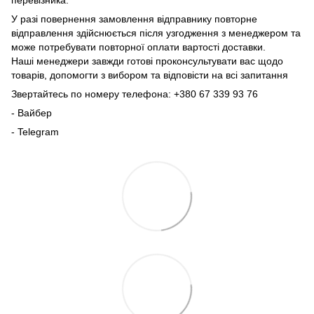
перевізника.
У разі повернення замовлення відправнику повторне
відправлення здійснюється після узгодження з менеджером та
може потребувати повторної оплати вартості доставки.
Наші менеджери завжди готові проконсультувати вас щодо
товарів, допомогти з вибором та відповісти на всі запитання
Звертайтесь по номеру телефона: +380 67 339 93 76
- Вайбер
- Telegram