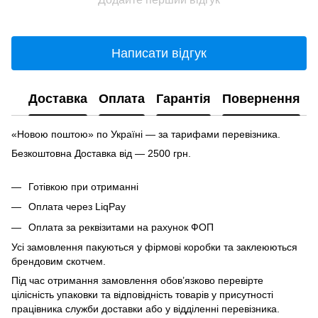
Написати відгук
Доставка
Оплата
Гарантія
Повернення
«Новою поштою» по Україні — за тарифами перевізника.
Безкоштовна Доставка від — 2500 грн.
Готівкою при отриманні
Оплата через LiqPay
Оплата за реквізитами на рахунок ФОП
Усі замовлення пакуються у фірмові коробки та заклеюються
брендовим скотчем.
Під час отримання замовлення обов’язково перевірте
цілісність упаковки та відповідність товарів у присутності
працівника служби доставки або у відділенні перевізника.