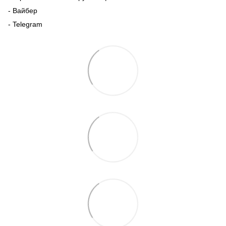
- Вайбер
- Telegram