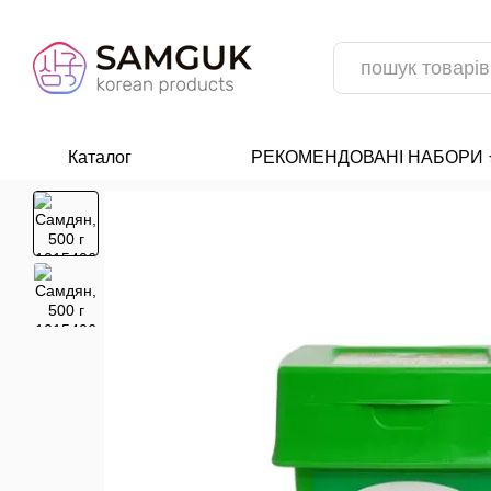
Перейти до основного контенту
Каталог
РЕКОМЕНДОВАНІ НАБОРИ ⭐