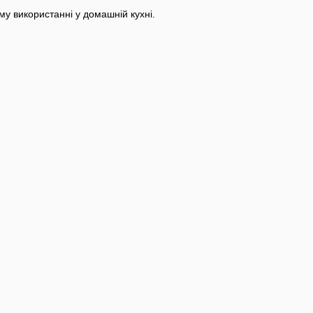
му використанні у домашній кухні.