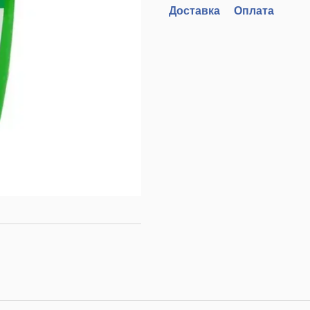
Доставка
Оплата