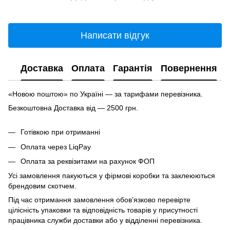
Написати відгук
Доставка
Оплата
Гарантія
Повернення
«Новою поштою» по Україні — за тарифами перевізника.
Безкоштовна Доставка від — 2500 грн.
Готівкою при отриманні
Оплата через LiqPay
Оплата за реквізитами на рахунок ФОП
Усі замовлення пакуються у фірмові коробки та заклеюються
брендовим скотчем.
Під час отримання замовлення обов’язково перевірте
цілісність упаковки та відповідність товарів у присутності
працівника служби доставки або у відділенні перевізника.