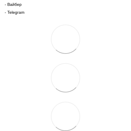
- Вайбер
- Telegram