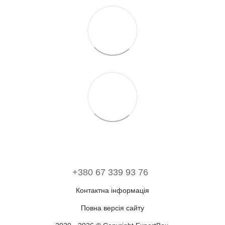
+380 67 339 93 76
Контактна інформація
Повна версія сайту