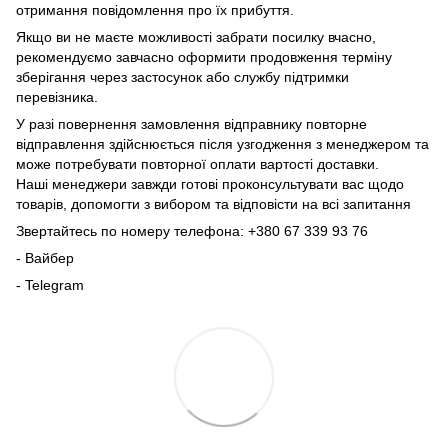
отримання повідомлення про їх прибуття.
Якщо ви не маєте можливості забрати посилку вчасно,
рекомендуємо завчасно оформити продовження терміну
зберігання через застосунок або службу підтримки
перевізника.
У разі повернення замовлення відправнику повторне
відправлення здійснюється після узгодження з менеджером та
може потребувати повторної оплати вартості доставки.
Наші менеджери завжди готові проконсультувати вас щодо
товарів, допомогти з вибором та відповісти на всі запитання
Звертайтесь по номеру телефона: +380 67 339 93 76
- Вайбер
- Telegram