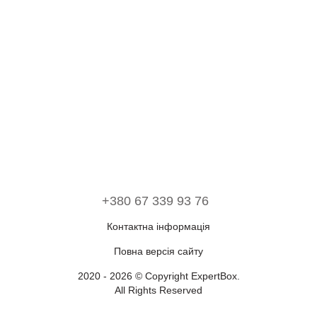
+380 67 339 93 76
Контактна інформація
Повна версія сайту
2020 - 2026 © Copyright ExpertBox.
All Rights Reserved