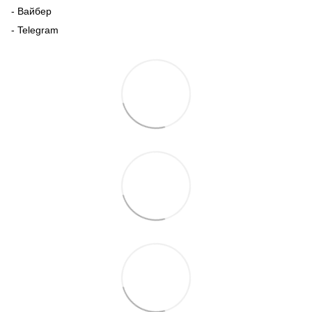
- Вайбер
- Telegram