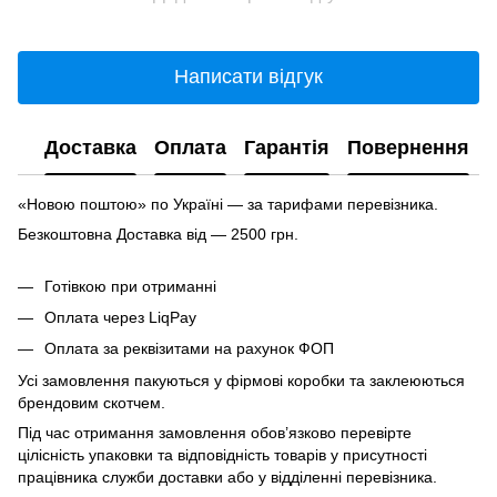
Написати відгук
Доставка
Оплата
Гарантія
Повернення
«Новою поштою» по Україні — за тарифами перевізника.
Безкоштовна Доставка від — 2500 грн.
Готівкою при отриманні
Оплата через LiqPay
Оплата за реквізитами на рахунок ФОП
Усі замовлення пакуються у фірмові коробки та заклеюються
брендовим скотчем.
Під час отримання замовлення обов’язково перевірте
цілісність упаковки та відповідність товарів у присутності
працівника служби доставки або у відділенні перевізника.