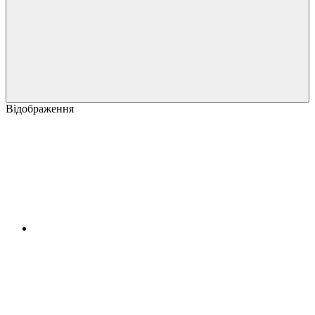
Відображення