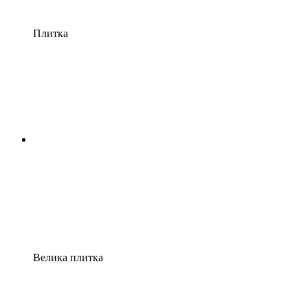
Плитка
Велика плитка