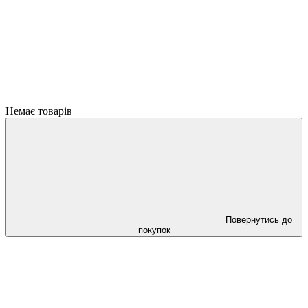
Немає товарів
Повернутись до
покупок