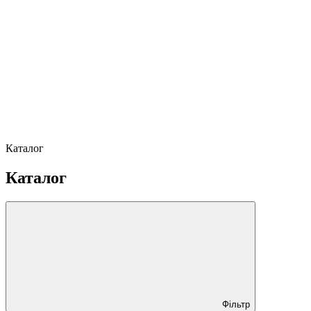
Каталог
Каталог
Фільтр