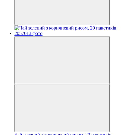
Чай зелений з коричневий рисом, 20 пакетиків