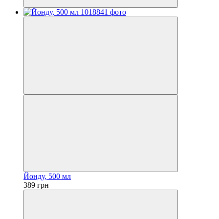
Йонду, 500 мл
389 грн