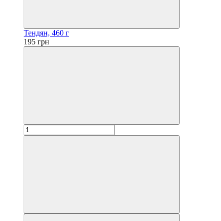
Тендян, 460 г
195 грн