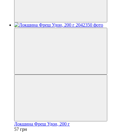
Локшина Фреш Удон, 200 г
57 грн