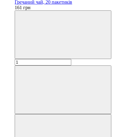
Гречаний чай, 20 пакетиків
161 грн