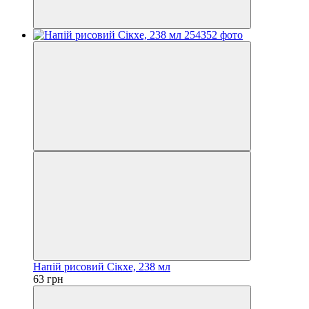
Напій рисовий Сікхе, 238 мл
63 грн