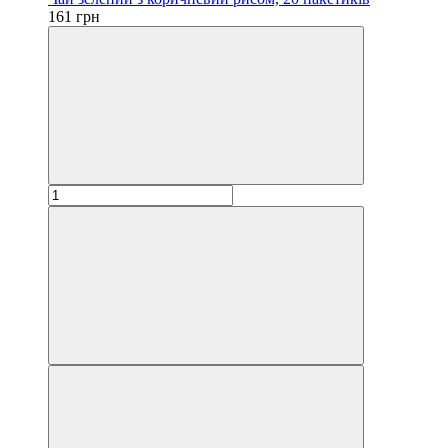
161 грн