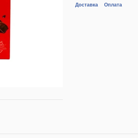
Доставка
Оплата