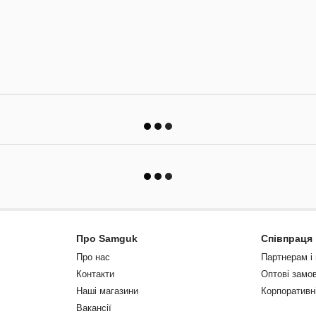
Про Samguk
Співпраця
Про нас
Партнерам і
Контакти
Оптові замо
Наші магазини
Корпоративн
Вакансії