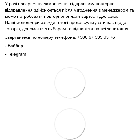
У разі повернення замовлення відправнику повторне
відправлення здійснюється після узгодження з менеджером та
може потребувати повторної оплати вартості доставки.
Наші менеджери завжди готові проконсультувати вас щодо
товарів, допомогти з вибором та відповісти на всі запитання
Звертайтесь по номеру телефона: +380 67 339 93 76
- Вайбер
- Telegram