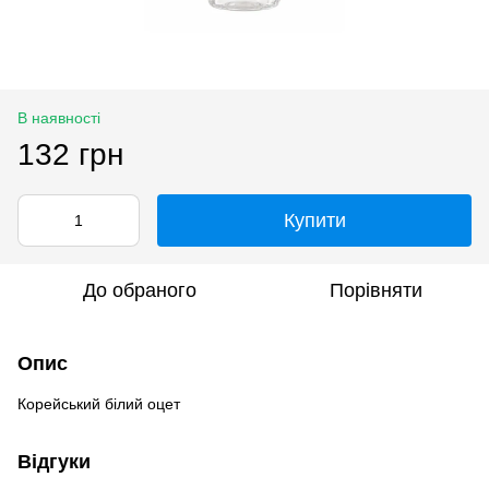
В наявності
132 грн
Купити
До обраного
Порівняти
Опис
Корейський білий оцет
Відгуки