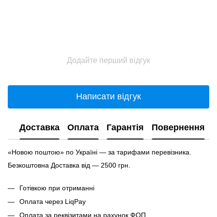
Додайте перший відгук
Написати відгук
Доставка
Оплата
Гарантія
Повернення
«Новою поштою» по Україні — за тарифами перевізника.
Безкоштовна Доставка від — 2500 грн.
Готівкою при отриманні
Оплата через LiqPay
Оплата за реквізитами на рахунок ФОП