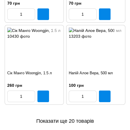
70 грн
70 грн
Cік Манго Woongjin, 1.5 л
Напій Алое Вера, 500 мл
260 грн
100 грн
Показати ще 20 товарів