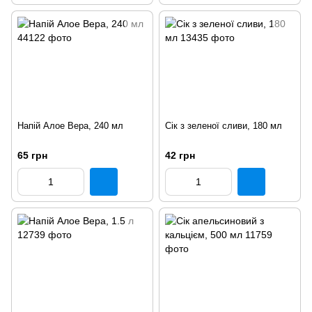
Напій Алое Вера, 240 мл
Сік з зеленої сливи, 180 мл
65 грн
42 грн