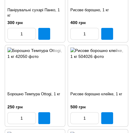
Панірувальні сухарі Панко, 1
Рисове борошно, 1 кг
кг
300 грн
400 грн
Борошно Темпура Ottogi, 1 кг
Рисове борошно клейке, 1 кг
250 грн
500 грн