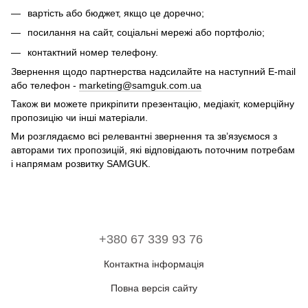
вартість або бюджет, якщо це доречно;
посилання на сайт, соціальні мережі або портфоліо;
контактний номер телефону.
Звернення щодо партнерства надсилайте на наступний E-mail
або телефон -
marketing@samguk.com.ua
Також ви можете прикріпити презентацію, медіакіт, комерційну
пропозицію чи інші матеріали.
Ми розглядаємо всі релевантні звернення та зв’язуємося з
авторами тих пропозицій, які відповідають поточним потребам
і напрямам розвитку SAMGUK.
+380 67 339 93 76
Контактна інформація
Повна версія сайту