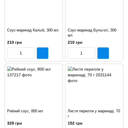
Соус-маринад Кальбі, 300 мл
Соус-маринад Бульгогі, 300
мл
210 грн
210 грн
Рибний соус, 800 мл
Листя перилли у маринаді, 70
г
329 грн
152 грн