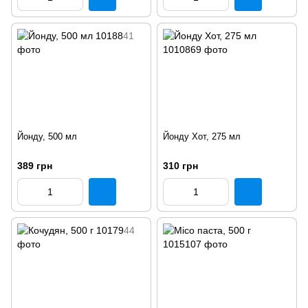
Йонду, 500 мл
Йонду Хот, 275 мл
389 грн
310 грн