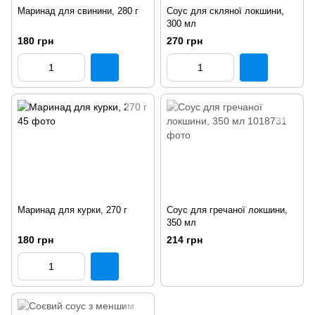
Маринад для свинини, 280 г
Соус для скляної локшини,
300 мл
180 грн
270 грн
Маринад для курки, 270 г
Соус для гречаної локшини,
350 мл
180 грн
214 грн