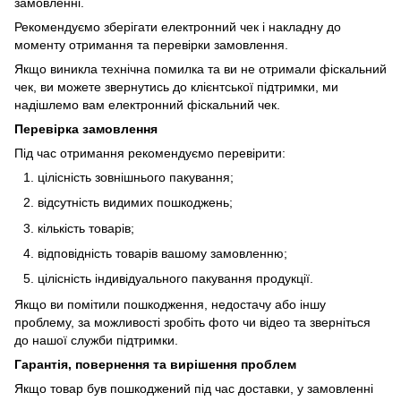
замовленні.
Рекомендуємо зберігати електронний чек і накладну до
моменту отримання та перевірки замовлення.
Якщо виникла технічна помилка та ви не отримали фіскальний
чек, ви можете звернутись до клієнтської підтримки, ми
надішлемо вам електронний фіскальний чек.
Перевірка замовлення
Під час отримання рекомендуємо перевірити:
цілісність зовнішнього пакування;
відсутність видимих пошкоджень;
кількість товарів;
відповідність товарів вашому замовленню;
цілісність індивідуального пакування продукції.
Якщо ви помітили пошкодження, недостачу або іншу
проблему, за можливості зробіть фото чи відео та зверніться
до нашої служби підтримки.
Гарантія, повернення та вирішення проблем
Якщо товар був пошкоджений під час доставки, у замовленні