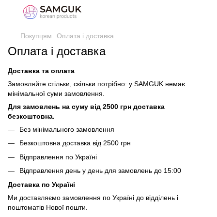
Покупцям
Оплата і доставка
Оплата і доставка
Доставка та оплата
Замовляйте стільки, скільки потрібно: у SAMGUK немає
мінімальної суми замовлення.
Для замовлень на суму від 2500 грн доставка
безкоштовна.
Без мінімального замовлення
Безкоштовна доставка від 2500 грн
Відправлення по Україні
Відправлення день у день для замовлень до 15:00
Доставка по Україні
Ми доставляємо замовлення по Україні до відділень і
поштоматів Нової пошти.