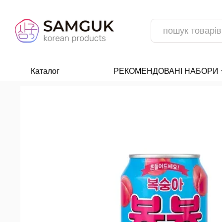
Перейти до основного контенту
Каталог
РЕКОМЕНДОВАНІ НАБОРИ ⭐