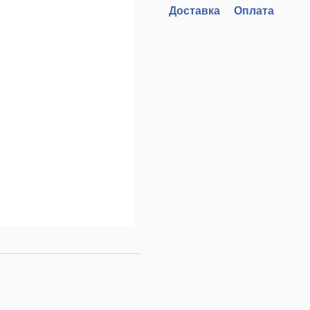
Доставка
Оплата