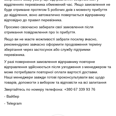
відділеннях перевізника обмежений час. Якщо замовлення не
буде отримане протягом 5 робочих днів з моменту прибуття
до відділення, воно автоматично повертається відправнику
відповідно до правил перевізника.
Просимо своєчасно забирати свої замовлення після
отримання повідомлення про їх прибуття.
Якщо ви не маєте можливості забрати посилку вчасно,
рекомендуємо завчасно оформити продовження терміну
зберігання через застосунок або службу підтримки
перевізника.
У разі повернення замовлення відправнику повторне
відправлення здійснюється після узгодження з менеджером та
може потребувати повторної оплати вартості доставки.
Наші менеджери завжди готові проконсультувати вас щодо
товарів, допомогти з вибором та відповісти на всі запитання
Звертайтесь по номеру телефона: +380 67 339 93 76
- Вайбер
- Telegram