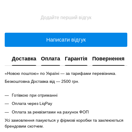
Додайте перший відгук
Написати відгук
Доставка
Оплата
Гарантія
Повернення
«Новою поштою» по Україні — за тарифами перевізника.
Безкоштовна Доставка від — 2500 грн.
Готівкою при отриманні
Оплата через LiqPay
Оплата за реквізитами на рахунок ФОП
Усі замовлення пакуються у фірмові коробки та заклеюються
брендовим скотчем.