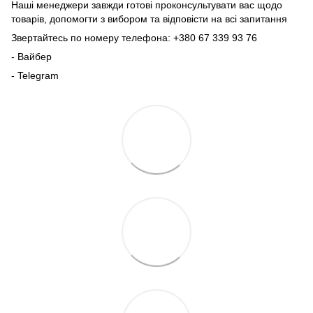
Наші менеджери завжди готові проконсультувати вас щодо
товарів, допомогти з вибором та відповісти на всі запитання
Звертайтесь по номеру телефона: +380 67 339 93 76
- Вайбер
- Telegram