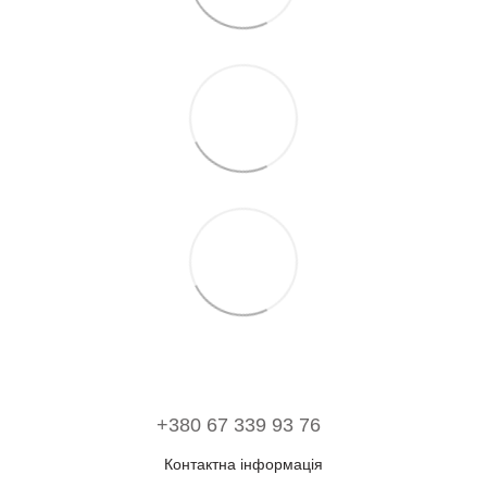
+380 67 339 93 76
Контактна інформація