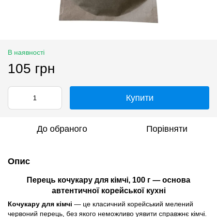
В наявності
105 грн
Купити
До обраного
Порівняти
Опис
Перець кочукару для кімчі, 100 г — основа
автентичної корейської кухні
Кочукару для кімчі
— це класичний корейський мелений
червоний перець, без якого неможливо уявити справжнє кімчі.