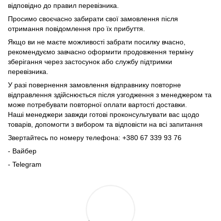
відповідно до правил перевізника.
Просимо своєчасно забирати свої замовлення після
отримання повідомлення про їх прибуття.
Якщо ви не маєте можливості забрати посилку вчасно,
рекомендуємо завчасно оформити продовження терміну
зберігання через застосунок або службу підтримки
перевізника.
У разі повернення замовлення відправнику повторне
відправлення здійснюється після узгодження з менеджером та
може потребувати повторної оплати вартості доставки.
Наші менеджери завжди готові проконсультувати вас щодо
товарів, допомогти з вибором та відповісти на всі запитання
Звертайтесь по номеру телефона: +380 67 339 93 76
- Вайбер
- Telegram