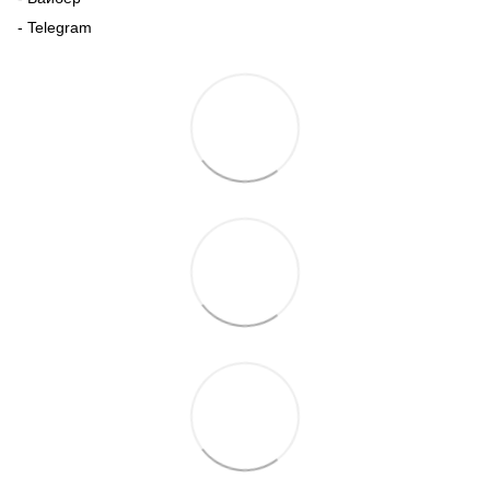
- Telegram