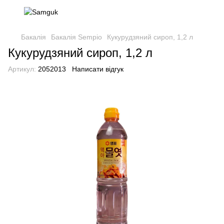
Бакалія
Бакалія Sempio
Кукурудзяний сироп, 1,2 л
Кукурудзяний сироп, 1,2 л
Артикул:
2052013
Написати відгук