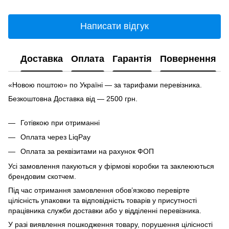
Написати відгук
Доставка
Оплата
Гарантія
Повернення
«Новою поштою» по Україні — за тарифами перевізника.
Безкоштовна Доставка від — 2500 грн.
Готівкою при отриманні
Оплата через LiqPay
Оплата за реквізитами на рахунок ФОП
Усі замовлення пакуються у фірмові коробки та заклеюються
брендовим скотчем.
Під час отримання замовлення обов’язково перевірте
цілісність упаковки та відповідність товарів у присутності
працівника служби доставки або у відділенні перевізника.
У разі виявлення пошкодження товару, порушення цілісності