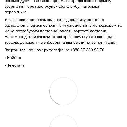
рекомендуємо завчасно оформити продовження терміну
зберігання через застосунок або службу підтримки
перевізника.
У разі повернення замовлення відправнику повторне
відправлення здійснюється після узгодження з менеджером та
може потребувати повторної оплати вартості доставки.
Наші менеджери завжди готові проконсультувати вас щодо
товарів, допомогти з вибором та відповісти на всі запитання
Звертайтесь по номеру телефона: +380 67 339 93 76
- Вайбер
- Telegram