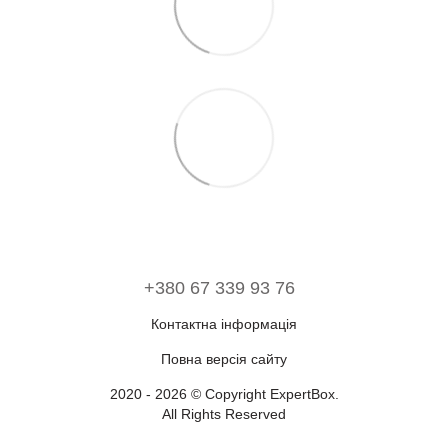
+380 67 339 93 76
Контактна інформація
Повна версія сайту
2020 - 2026 © Copyright ExpertBox.
All Rights Reserved