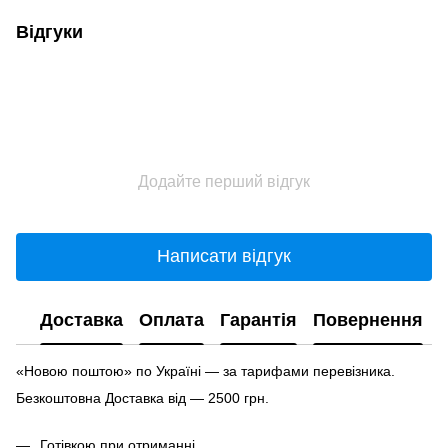
Відгуки
Додайте перший відгук
Написати відгук
Доставка
Оплата
Гарантія
Повернення
«Новою поштою» по Україні — за тарифами перевізника.
Безкоштовна Доставка від — 2500 грн.
Готівкою при отриманні