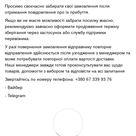
Просимо своєчасно забирати свої замовлення після
отримання повідомлення про їх прибуття.
Якщо ви не маєте можливості забрати посилку вчасно,
рекомендуємо завчасно оформити продовження терміну
зберігання через застосунок або службу підтримки
перевізника.
У разі повернення замовлення відправнику повторне
відправлення здійснюється після узгодження з менеджером та
може потребувати повторної оплати вартості доставки.
Наші менеджери завжди готові проконсультувати вас щодо
товарів, допомогти з вибором та відповісти на всі запитання
Звертайтесь по номеру телефона: +380 67 339 93 76
- Вайбер
- Telegram