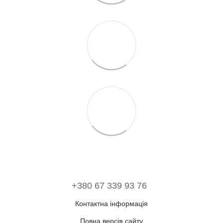
+380 67 339 93 76
Контактна інформація
Повна версія сайту