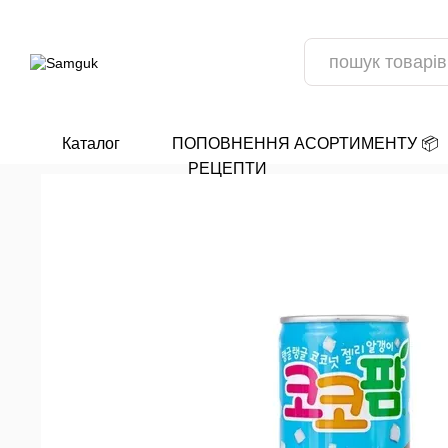
Перейти до основного контенту
Каталог
ПОПОВНЕННЯ АСОРТИМЕНТУ 📦
РЕЦЕПТИ