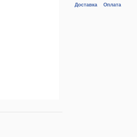
Доставка
Оплата