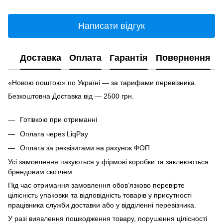
Написати відгук
Доставка
Оплата
Гарантія
Повернення
«Новою поштою» по Україні — за тарифами перевізника.
Безкоштовна Доставка від — 2500 грн.
Готівкою при отриманні
Оплата через LiqPay
Оплата за реквізитами на рахунок ФОП
Усі замовлення пакуються у фірмові коробки та заклеюються
брендовим скотчем.
Під час отримання замовлення обов’язково перевірте
цілісність упаковки та відповідність товарів у присутності
працівника служби доставки або у відділенні перевізника.
У разі виявлення пошкодження товару, порушення цілісності