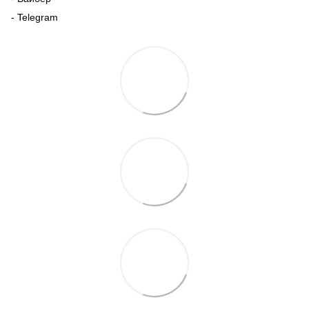
- Telegram