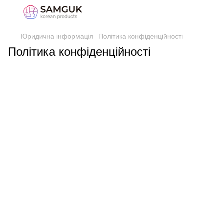
Юридична інформація
Політика конфіденційності
Політика конфіденційності