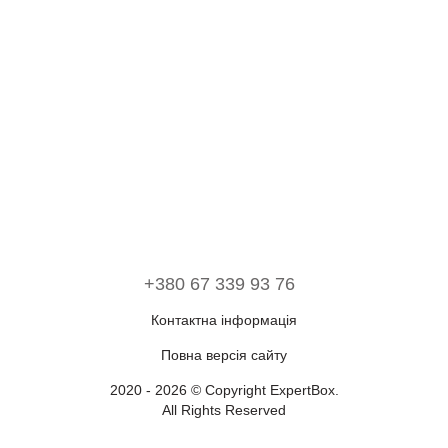
+380 67 339 93 76
Контактна інформація
Повна версія сайту
2020 - 2026 © Copyright ExpertBox.
All Rights Reserved