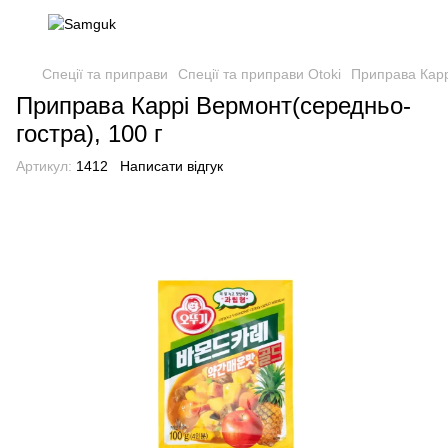
Спеції та приправи
Спеції та приправи Otoki
Приправа Карр
Приправа Каррі Вермонт(середньо-
гостра), 100 г
Артикул:
1412
Написати відгук