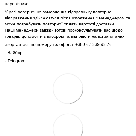
перевізника.
У разі повернення замовлення відправнику повторне
відправлення здійснюється після узгодження з менеджером та
може потребувати повторної оплати вартості доставки.
Наші менеджери завжди готові проконсультувати вас щодо
товарів, допомогти з вибором та відповісти на всі запитання
Звертайтесь по номеру телефона: +380 67 339 93 76
- Вайбер
- Telegram