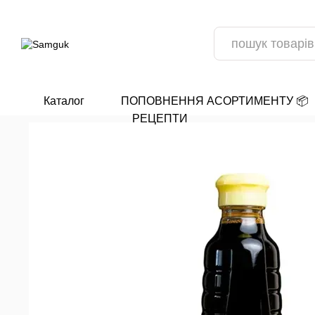
Перейти до основного контенту
Каталог
ПОПОВНЕННЯ АСОРТИМЕНТУ 📦
РЕЦЕПТИ