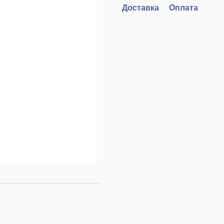
Доставка
Оплата