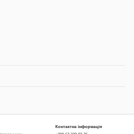
Контактна інформація