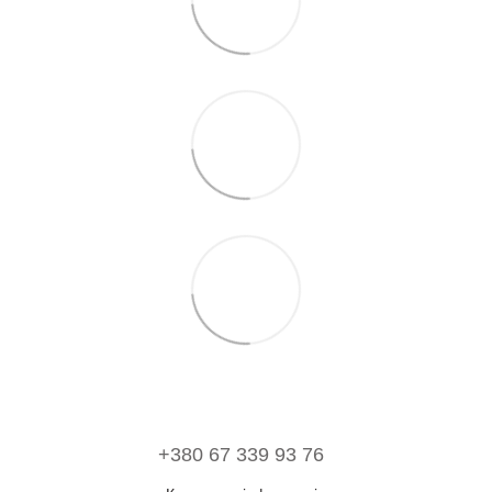
+380 67 339 93 76