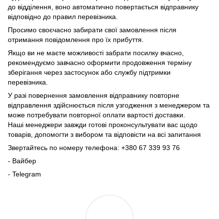
до відділення, воно автоматично повертається відправнику
відповідно до правил перевізника.
Просимо своєчасно забирати свої замовлення після
отримання повідомлення про їх прибуття.
Якщо ви не маєте можливості забрати посилку вчасно,
рекомендуємо завчасно оформити продовження терміну
зберігання через застосунок або службу підтримки
перевізника.
У разі повернення замовлення відправнику повторне
відправлення здійснюється після узгодження з менеджером та
може потребувати повторної оплати вартості доставки.
Наші менеджери завжди готові проконсультувати вас щодо
товарів, допомогти з вибором та відповісти на всі запитання
Звертайтесь по номеру телефона: +380 67 339 93 76
- Вайбер
- Telegram