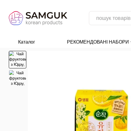
Перейти до основного контенту
Каталог
РЕКОМЕНДОВАНІ НАБОРИ ⭐