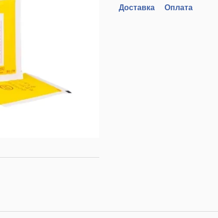
Доставка
Оплата