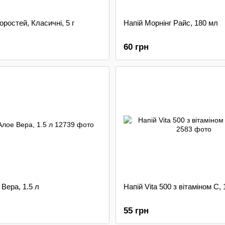
оростей, Класичні, 5 г
Напій Морнінг Райс, 180 мл
60 грн
Вера, 1.5 л
Напій Vita 500 з вітаміном С,
55 грн