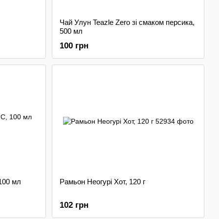
Чай Улун Teazle Zero зі смаком персика,
500 мл
100 грн
 100 мл
Рамьон Неогурі Хот, 120 г
102 грн